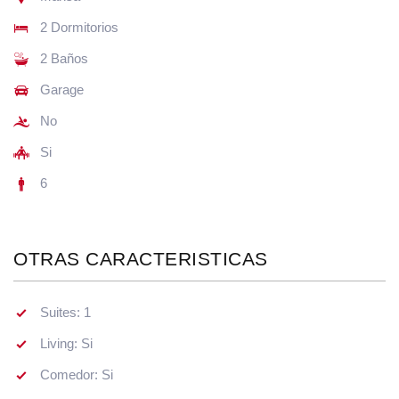
2 Dormitorios
2 Baños
Garage
No
Si
6
OTRAS CARACTERISTICAS
Suites: 1
Living: Si
Comedor: Si