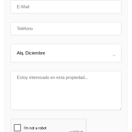
Alq. Diciembre