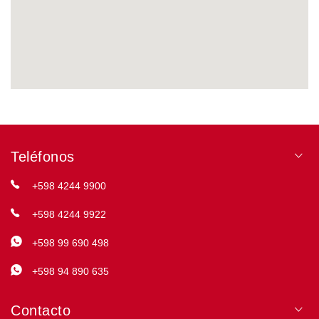
Teléfonos
+598 4244 9900
+598 4244 9922
+598 99 690 498
+598 94 890 635
Contacto