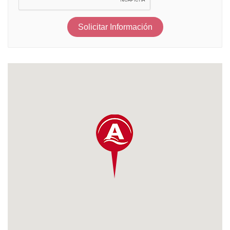
Solicitar Información