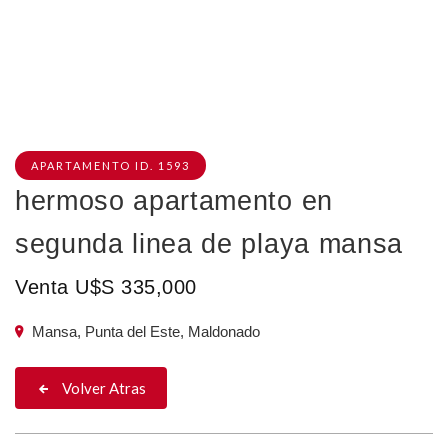
APARTAMENTO ID. 1593
hermoso apartamento en
segunda linea de playa mansa
Venta U$S 335,000
Mansa, Punta del Este, Maldonado
Volver Atras