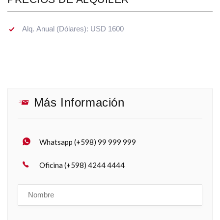
Alq. Anual (Dólares): USD 1600
Más Información
Whatsapp (+598) 99 999 999
Oficina (+598) 4244 4444