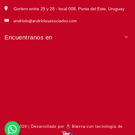
Gorlero entre 29 y 28 - local 008, Punta del Este, Uruguay
andriolo@andrioloyasociados.com
Encuentranos en
Sierra
© 2019 | Desarrollado por
con tecnología de