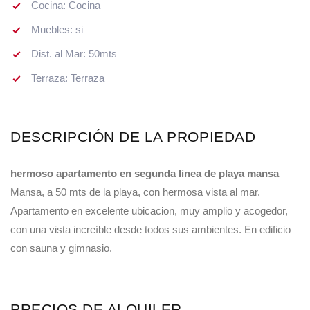
Cocina: Cocina
Muebles: si
Dist. al Mar: 50mts
Terraza: Terraza
DESCRIPCIÓN DE LA PROPIEDAD
hermoso apartamento en segunda linea de playa mansa
Mansa, a 50 mts de la playa, con hermosa vista al mar.
Apartamento en excelente ubicacion, muy amplio y acogedor,
con una vista increíble desde todos sus ambientes. En edificio
con sauna y gimnasio.
PRECIOS DE ALQUILER