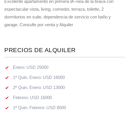
Excelente apartamento en primera lÃ¬nea de la brava con
espectacular vista, living, comedor, terraza, toilette, 2
dormitorios en suite, dependencia de servicio con baño y
garage. Consulte por venta y Alquiler
PRECIOS DE ALQUILER
Enero: USD 25000
1ª Quin. Enero: USD 16000
2ª Quin. Enero: USD 13000
Febrero: USD 16000
1ª Quin. Febrero: USD 8000