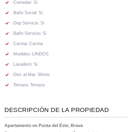
Comedor: Si
Baño Social: Si
Dep Servicio: Si
Baño Servicio: Si
Cocina: Cocina
Muebles: LINDOS
Lavadero: Si
Dist. al Mar: 50mts
Terraza: Terraza
DESCRIPCIÓN DE LA PROPIEDAD
Apartamento en Punta del Este, Brava