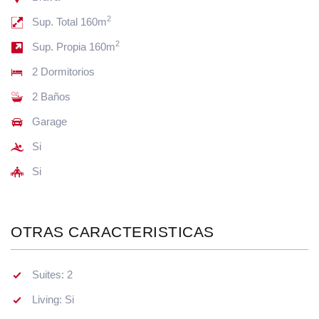
2
Sup. Total 160m
2
Sup. Propia 160m
2 Dormitorios
2 Baños
Garage
Si
Si
OTRAS CARACTERISTICAS
Suites: 2
Living: Si