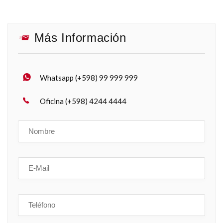
Más Información
Whatsapp (+598) 99 999 999
Oficina (+598) 4244 4444