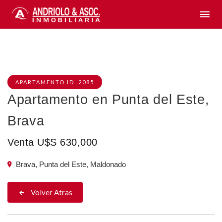
APARTAMENTO ID. 2085
Apartamento en Punta del Este,
Brava
Venta U$S 630,000
Brava, Punta del Este, Maldonado
Volver Atras