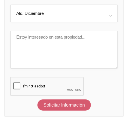
Alq. Diciembre
Solicitar Información