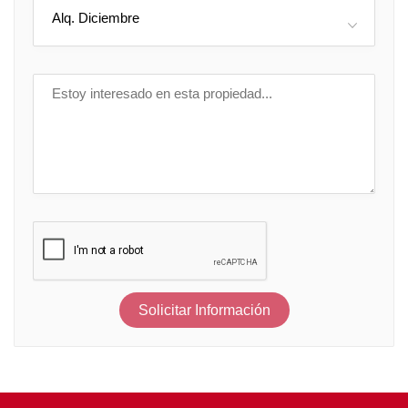
Alq. Diciembre
Solicitar Información