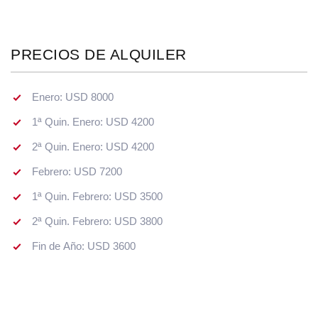
PRECIOS DE ALQUILER
Enero: USD 8000
1ª Quin. Enero: USD 4200
2ª Quin. Enero: USD 4200
Febrero: USD 7200
1ª Quin. Febrero: USD 3500
2ª Quin. Febrero: USD 3800
Fin de Año: USD 3600