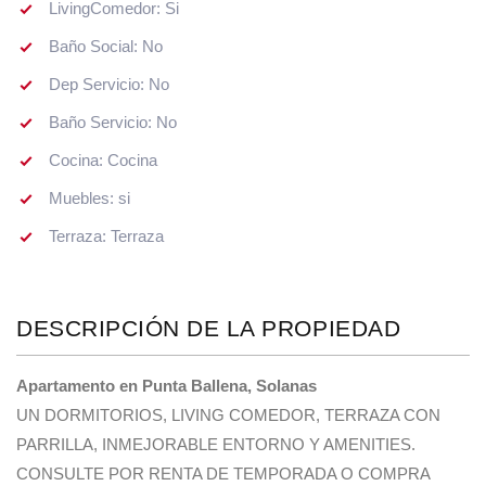
LivingComedor: Si
Baño Social: No
Dep Servicio: No
Baño Servicio: No
Cocina: Cocina
Muebles: si
Terraza: Terraza
DESCRIPCIÓN DE LA PROPIEDAD
Apartamento en Punta Ballena, Solanas
UN DORMITORIOS, LIVING COMEDOR, TERRAZA CON
PARRILLA, INMEJORABLE ENTORNO Y AMENITIES.
CONSULTE POR RENTA DE TEMPORADA O COMPRA