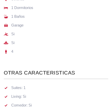
1 Dormitorios
1 Baños
Garage
Si
Si
4
OTRAS CARACTERISTICAS
Suites: 1
Living: Si
Comedor: Si