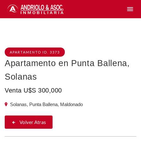
APARTAMENTO ID. 3373
Apartamento en Punta Ballena,
Solanas
Venta U$S 300,000
Solanas, Punta Ballena, Maldonado
Volver Atras