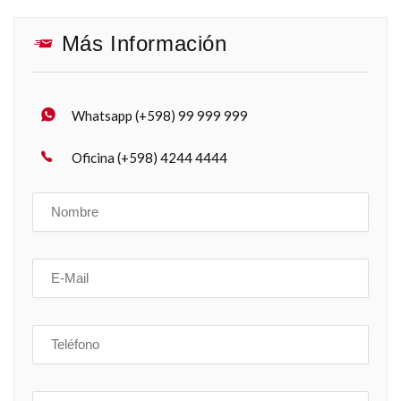
Más Información
Whatsapp (+598) 99 999 999
Oficina (+598) 4244 4444