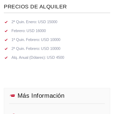
PRECIOS DE ALQUILER
2ª Quin. Enero: USD 15000
Febrero: USD 16000
1ª Quin. Febrero: USD 10000
2ª Quin. Febrero: USD 10000
Alq. Anual (Dólares): USD 4500
Más Información