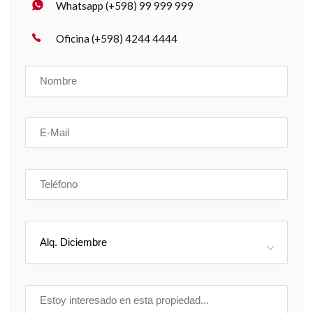
Whatsapp (+598) 99 999 999
Oficina (+598) 4244 4444
Alq. Diciembre