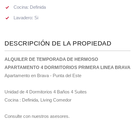
Cocina: Definida
Lavadero: Si
DESCRIPCIÓN DE LA PROPIEDAD
ALQUILER DE TEMPORADA DE HERMOSO
APARTAMENTO 4 DORMITORIOS PRIMERA LINEA BRAVA
Apartamento en Brava - Punta del Este
Unidad de 4 Dormitorios 4 Baños 4 Suites
Cocina : Definida, Living Comedor
Consulte con nuestros asesores.