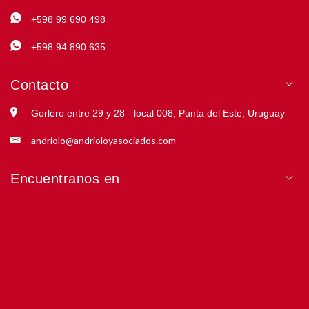
+598 99 690 498
+598 94 890 635
Contacto
Gorlero entre 29 y 28 - local 008, Punta del Este, Uruguay
andriolo@andrioloyasociados.com
Encuentranos en