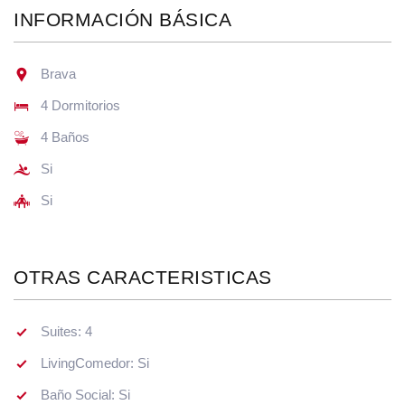
INFORMACIÓN BÁSICA
Brava
4 Dormitorios
4 Baños
Si
Si
OTRAS CARACTERISTICAS
Suites: 4
LivingComedor: Si
Baño Social: Si