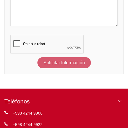
Solicitar Información
Teléfonos
+598 4244 9900
+598 4244 9922