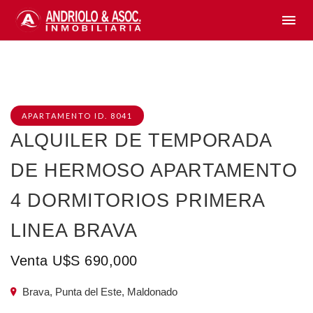
APARTAMENTO ID. 8041
ALQUILER DE TEMPORADA
DE HERMOSO APARTAMENTO
4 DORMITORIOS PRIMERA
LINEA BRAVA
Venta U$S 690,000
Brava, Punta del Este, Maldonado