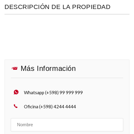
DESCRIPCIÓN DE LA PROPIEDAD
Más Información
Whatsapp (+598) 99 999 999
Oficina (+598) 4244 4444