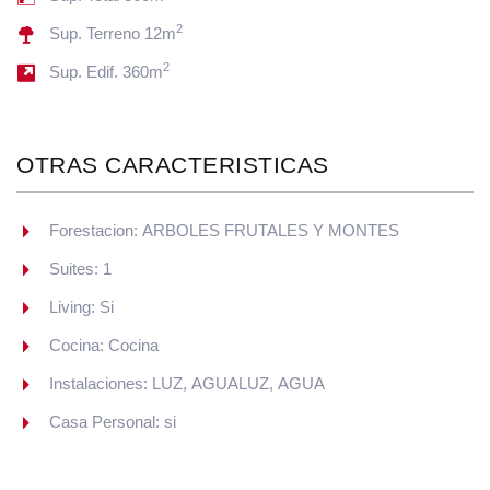
2
Sup. Terreno 12m
2
Sup. Edif. 360m
OTRAS CARACTERISTICAS
Forestacion: ARBOLES FRUTALES Y MONTES
Suites: 1
Living: Si
Cocina: Cocina
Instalaciones: LUZ, AGUALUZ, AGUA
Casa Personal: si