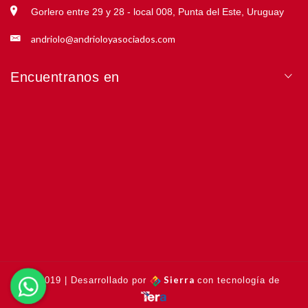
Gorlero entre 29 y 28 - local 008, Punta del Este, Uruguay
andriolo@andrioloyasociados.com
Encuentranos en
Sierra
© 2019 | Desarrollado por
con tecnología de