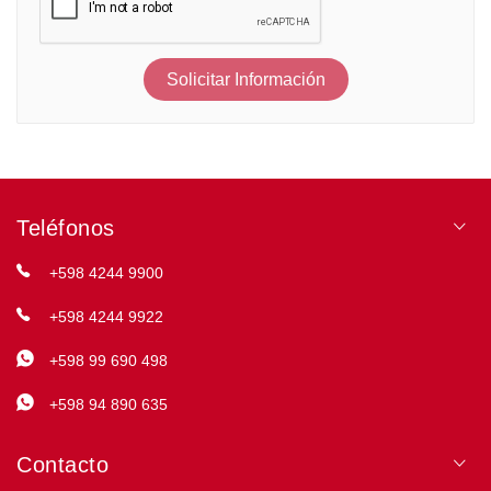
Solicitar Información
Teléfonos
+598 4244 9900
+598 4244 9922
+598 99 690 498
+598 94 890 635
Contacto