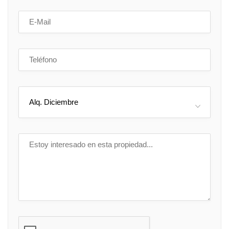
Alq. Diciembre