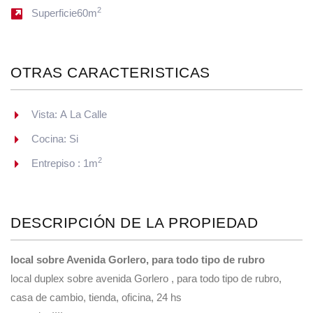
2
Superficie60m
OTRAS CARACTERISTICAS
Vista: A La Calle
Cocina: Si
2
Entrepiso : 1m
DESCRIPCIÓN DE LA PROPIEDAD
local sobre Avenida Gorlero, para todo tipo de rubro
local duplex sobre avenida Gorlero , para todo tipo de rubro,
casa de cambio, tienda, oficina, 24 hs