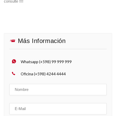
consulte !!!!
Más Información
Whatsapp (+598) 99 999 999
Oficina (+598) 4244 4444