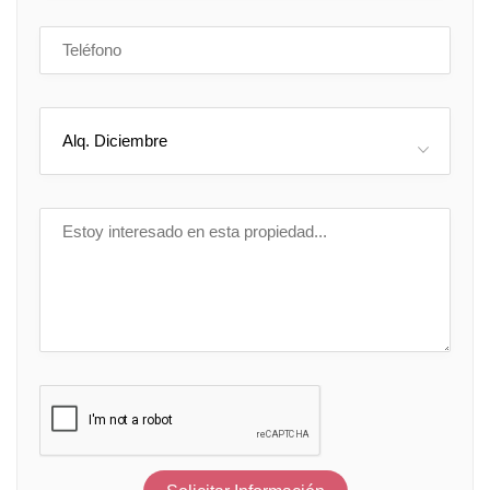
Alq. Diciembre