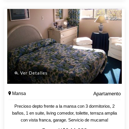
# 258
Ver Detalles
Mansa
Apartamento
Precioso depto frente a la mansa con 3 dormitorios, 2
baños, 1 en suite, living comedor, toilette, terraza amplia
con vista franca, garage. Servicio de mucama!