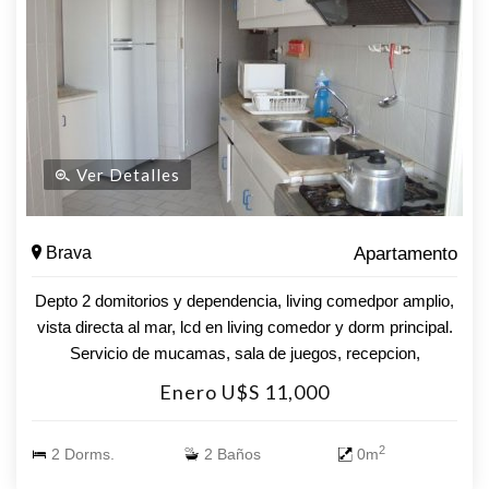
Ver Detalles
Brava
Apartamento
Depto 2 domitorios y dependencia, living comedpor amplio,
vista directa al mar, lcd en living comedor y dorm principal.
Servicio de mucamas, sala de juegos, recepcion,
Enero U$S 11,000
2
2 Dorms.
2 Baños
0m