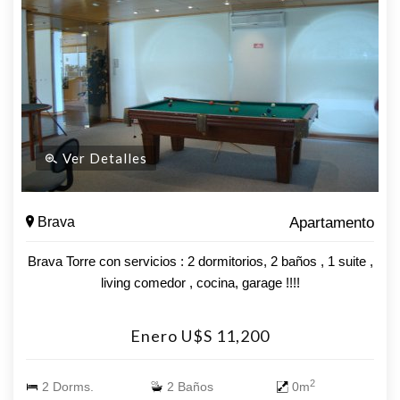
Ver Detalles
Brava
Apartamento
Brava Torre con servicios : 2 dormitorios, 2 baños , 1 suite ,
living comedor , cocina, garage !!!!
Enero U$S 11,200
2
2 Dorms.
2 Baños
0m