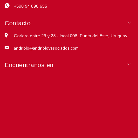
+598 94 890 635
Contacto
Gorlero entre 29 y 28 - local 008, Punta del Este, Uruguay
andriolo@andrioloyasociados.com
Encuentranos en