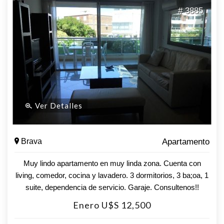
# 3885
Ver Detalles
Brava
Apartamento
Muy lindo apartamento en muy linda zona. Cuenta con
living, comedor, cocina y lavadero. 3 dormitorios, 3 ba;oa, 1
suite, dependencia de servicio. Garaje. Consultenos!!
Enero U$S 12,500