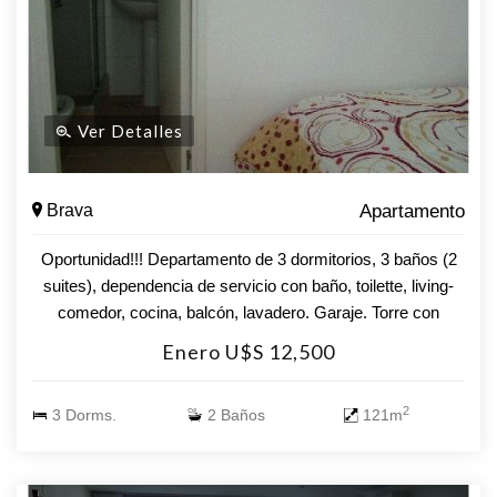
Ver Detalles
Brava
Apartamento
Oportunidad!!! Departamento de 3 dormitorios, 3 baños (2
suites), dependencia de servicio con baño, toilette, living-
comedor, cocina, balcón, lavadero. Garaje. Torre con
servicios Consulte!!!
Enero U$S 12,500
2
3 Dorms.
2 Baños
121m