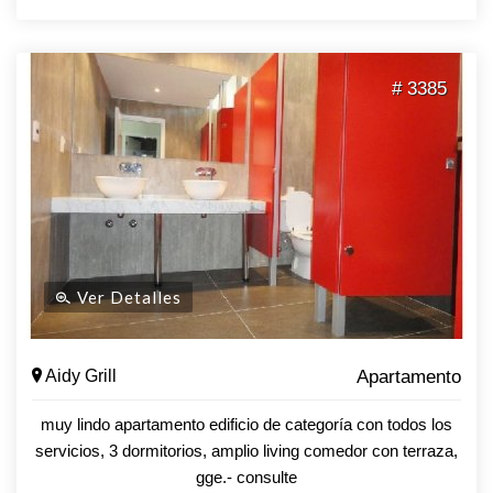
# 3385
Ver Detalles
Aidy Grill
Apartamento
muy lindo apartamento edificio de categoría con todos los
servicios, 3 dormitorios, amplio living comedor con terraza,
gge.- consulte