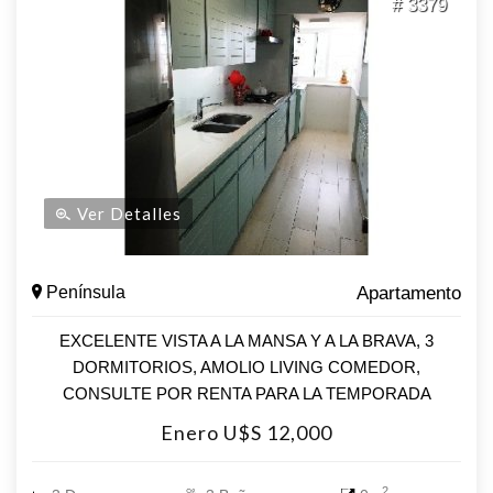
# 3379
Ver Detalles
Península
Apartamento
EXCELENTE VISTA A LA MANSA Y A LA BRAVA, 3
DORMITORIOS, AMOLIO LIVING COMEDOR,
CONSULTE POR RENTA PARA LA TEMPORADA
Enero U$S 12,000
2