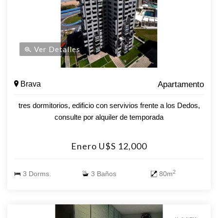
Ver Detalles
Brava
Apartamento
tres dormitorios, edificio con servivios frente a los Dedos,
consulte por alquiler de temporada
Enero U$S 12,000
2
3 Dorms.
3 Baños
80m