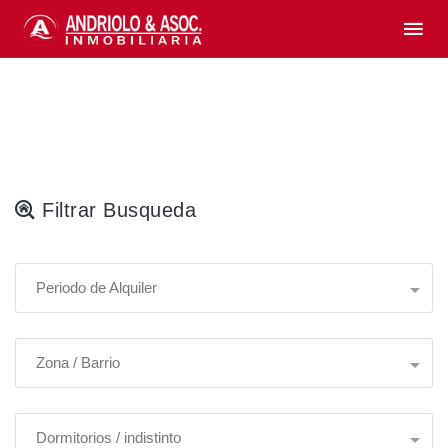
Filtrar Busqueda
Periodo de Alquiler
Zona / Barrio
Dormitorios / indistinto