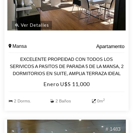
Ver Detalles
Mansa
Apartamento
EXCELENTE PROPEIDAD CON TODOS LOS
SERIVICOS A PASITOS DE PARADA 5 DE LA MANSA, 2
DORMITORIOS EN SUITE, AMPLIA TERRAZA IDEAL
PARA TUS VACACIONES
Enero U$S 11,000
2
2 Dorms.
2 Baños
0m
# 1483