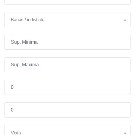
Baños / indistinto
Vista