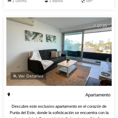
2 Dorms.
2 Baños
0m
# 9735
Ver Detalles
Apartamento
Descubre este exclusivo apartamento en el corazón de
Punta del Este, donde la sofisticación se encuentra con la