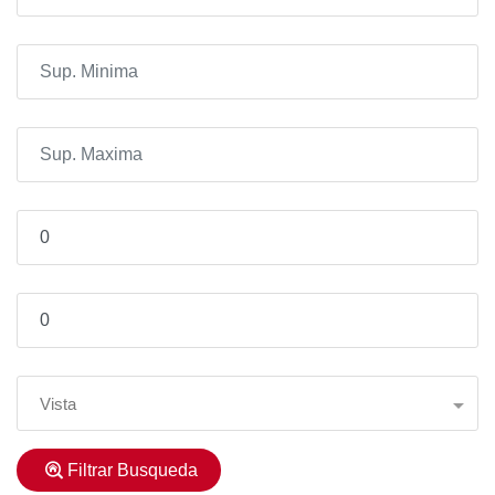
Vista
Filtrar Busqueda