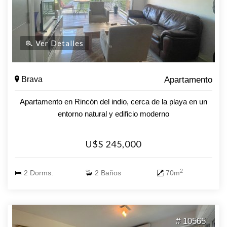
Ver Detalles
Brava
Apartamento
Apartamento en Rincón del indio, cerca de la playa en un
entorno natural y edificio moderno
U$S 245,000
2
2 Dorms.
2 Baños
70m
# 10565