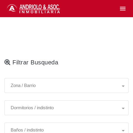
Filtrar Busqueda
Zona / Barrio
Dormitorios / indistinto
Baños / indistinto